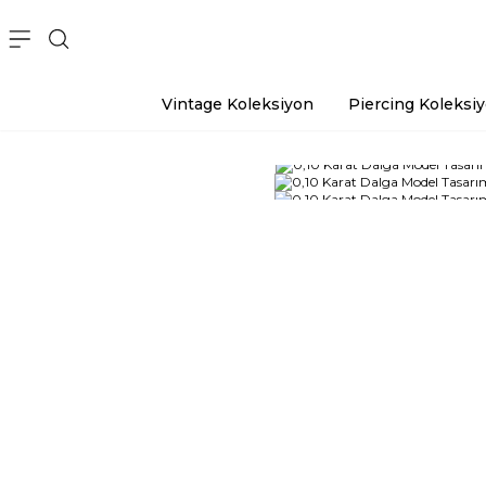
Vintage Koleksiyon
Piercing Koleksi