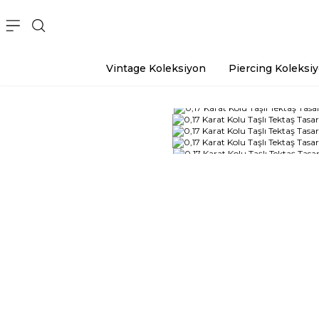
Vintage Koleksiyon
Piercing Koleksi