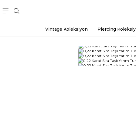
Vintage Koleksiyon
Piercing Koleksi