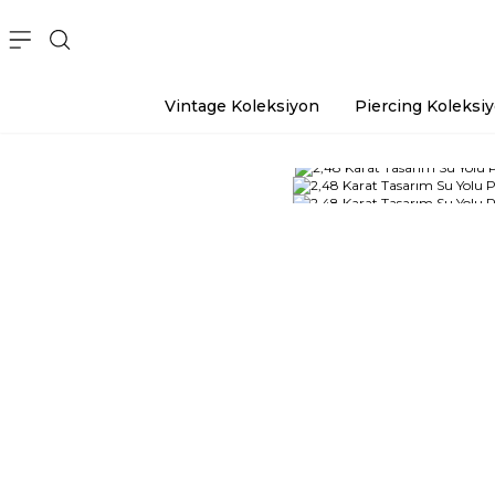
Vintage Koleksiyon
Piercing Koleksi